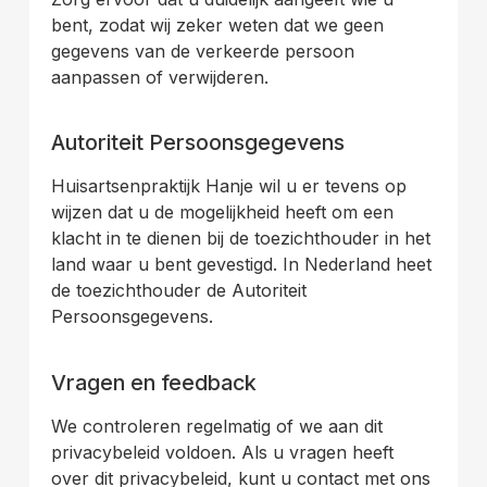
bent, zodat wij zeker weten dat we geen
gegevens van de verkeerde persoon
aanpassen of verwijderen.
.
Autoriteit Persoonsgegevens
Huisartsenpraktijk Hanje wil u er tevens op
wijzen dat u de mogelijkheid heeft om een
klacht in te dienen bij de toezichthouder in het
land waar u bent gevestigd. In Nederland heet
de toezichthouder de Autoriteit
Persoonsgegevens.
.
Vragen en feedback
We controleren regelmatig of we aan dit
privacybeleid voldoen. Als u vragen heeft
over dit privacybeleid, kunt u contact met ons