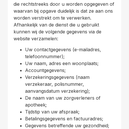
die rechtstreeks door u worden opgegeven of
waarvan bij opgave duidelijk is dat ze aan ons
worden verstrekt om te verwerken.
Afhankelijk van de dienst die u gebruikt
kunnen wij de volgende gegevens via de
website verzamelen:
Uw contactgegevens (e-mailadres,
telefoonnummer);
Uw naam, adres een woonplaats;
Accountgegevens;
Verzekeringsgegevens (naam
verzekeraar, polisnummer,
aanvangsdatum verzekering);
De naam van uw zorgverleners of
apotheek;
Tijdstip van uw afspraak;
Betalingsgegevens en factuuradres;
Gegevens betreffende uw gezondheid;