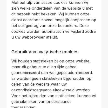
Met behulp van sessie cookies kunnen wij
zien welke onderdelen van de website u met
dit bezoek hebt bekeken. Wij kunnen onze
dienst daardoor zoveel mogelijk aanpassen op
het surfgedrag van onze bezoekers. Deze
cookies worden automatisch verwijderd zodra
u uw webbrowser afsluit.
.
Gebruik van analytische cookies
Wij houden statistieken bij op onze website,
maar dit gebeurt te allen tijde geheel
geanonimiseerd dan wel gepseudonimiseerd.
Er worden geen statistieken bijgehouden op
delen van de website waar uw
gezondheidsgegevens uitgewisseld worden.
Voor het bijhouden van statistieken kunnen wij
gebruikmaken van onderstaande
toepassingen.