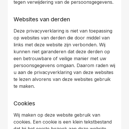
tegen verwijdering van de persoonsgegevens.
.
Websites van derden
Deze privacyverklaring is niet van toepassing
op websites van derden die door middel van
links met deze website zijn verbonden. Wij
kunnen niet garanderen dat deze derden op
een betrouwbare of veilige manier met uw
persoonsgegevens omgaan. Daarom raden wij
u aan de privacyverklaring van deze websites
te lezen alvorens van deze websites gebruik
te maken.
.
Cookies
Wij maken op deze website gebruik van
cookies. Een cookie is een klein tekstbestand
dat bij het eerste bezoek aan deze website