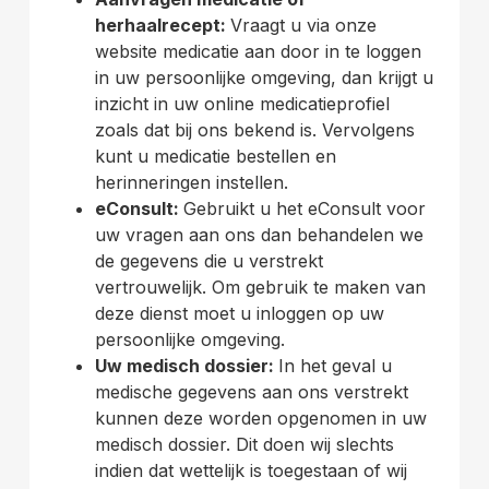
herhaalrecept:
Vraagt u via onze
website medicatie aan door in te loggen
in uw persoonlijke omgeving, dan krijgt u
inzicht in uw online medicatieprofiel
zoals dat bij ons bekend is. Vervolgens
kunt u medicatie bestellen en
herinneringen instellen.
eConsult:
Gebruikt u het eConsult voor
uw vragen aan ons dan behandelen we
de gegevens die u verstrekt
vertrouwelijk. Om gebruik te maken van
deze dienst moet u inloggen op uw
persoonlijke omgeving.
Uw medisch dossier:
In het geval u
medische gegevens aan ons verstrekt
kunnen deze worden opgenomen in uw
medisch dossier. Dit doen wij slechts
indien dat wettelijk is toegestaan of wij