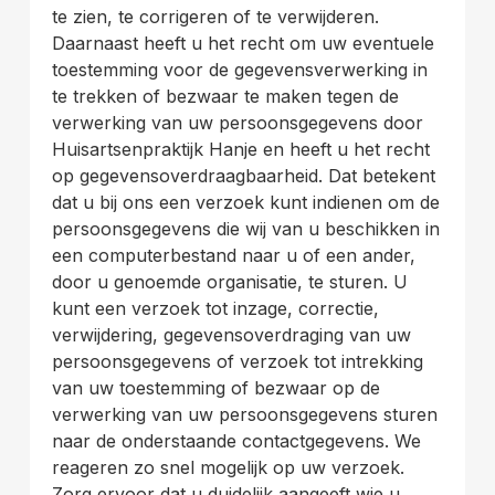
te zien, te corrigeren of te verwijderen.
Daarnaast heeft u het recht om uw eventuele
toestemming voor de gegevensverwerking in
te trekken of bezwaar te maken tegen de
verwerking van uw persoonsgegevens door
Huisartsenpraktijk Hanje en heeft u het recht
op gegevensoverdraagbaarheid. Dat betekent
dat u bij ons een verzoek kunt indienen om de
persoonsgegevens die wij van u beschikken in
een computerbestand naar u of een ander,
door u genoemde organisatie, te sturen. U
kunt een verzoek tot inzage, correctie,
verwijdering, gegevensoverdraging van uw
persoonsgegevens of verzoek tot intrekking
van uw toestemming of bezwaar op de
verwerking van uw persoonsgegevens sturen
naar de onderstaande contactgegevens. We
reageren zo snel mogelijk op uw verzoek.
Zorg ervoor dat u duidelijk aangeeft wie u