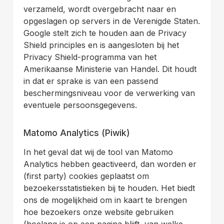
verzameld, wordt overgebracht naar en
opgeslagen op servers in de Verenigde Staten.
Google stelt zich te houden aan de Privacy
Shield principles en is aangesloten bij het
Privacy Shield-programma van het
Amerikaanse Ministerie van Handel. Dit houdt
in dat er sprake is van een passend
beschermingsniveau voor de verwerking van
eventuele persoonsgegevens.
.
Matomo Analytics (Piwik)
In het geval dat wij de tool van Matomo
Analytics hebben geactiveerd, dan worden er
(first party) cookies geplaatst om
bezoekersstatistieken bij te houden. Het biedt
ons de mogelijkheid om in kaart te brengen
hoe bezoekers onze website gebruiken