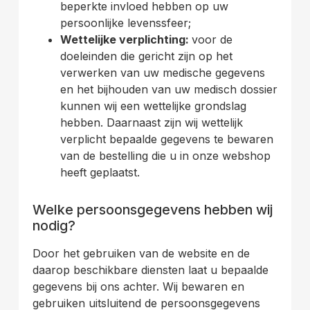
beperkte invloed hebben op uw
persoonlijke levenssfeer;
Wettelijke verplichting:
voor de
doeleinden die gericht zijn op het
verwerken van uw medische gegevens
en het bijhouden van uw medisch dossier
kunnen wij een wettelijke grondslag
hebben. Daarnaast zijn wij wettelijk
verplicht bepaalde gegevens te bewaren
van de bestelling die u in onze webshop
heeft geplaatst.
.
Welke persoonsgegevens hebben wij
nodig?
Door het gebruiken van de website en de
daarop beschikbare diensten laat u bepaalde
gegevens bij ons achter. Wij bewaren en
gebruiken uitsluitend de persoonsgegevens