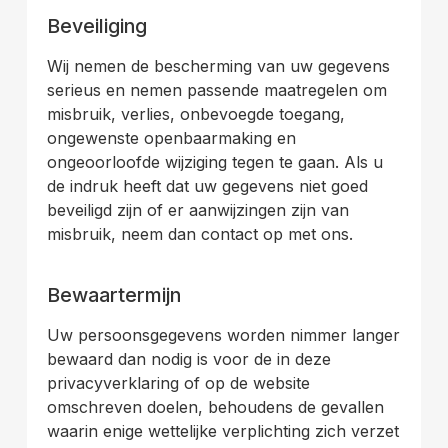
.
Beveiliging
Wij nemen de bescherming van uw gegevens
serieus en nemen passende maatregelen om
misbruik, verlies, onbevoegde toegang,
ongewenste openbaarmaking en
ongeoorloofde wijziging tegen te gaan. Als u
de indruk heeft dat uw gegevens niet goed
beveiligd zijn of er aanwijzingen zijn van
misbruik, neem dan contact op met ons.
.
Bewaartermijn
Uw persoonsgegevens worden nimmer langer
bewaard dan nodig is voor de in deze
privacyverklaring of op de website
omschreven doelen, behoudens de gevallen
waarin enige wettelijke verplichting zich verzet