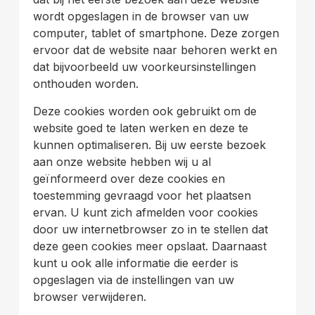
wordt opgeslagen in de browser van uw
computer, tablet of smartphone. Deze zorgen
ervoor dat de website naar behoren werkt en
dat bijvoorbeeld uw voorkeursinstellingen
onthouden worden.
Deze cookies worden ook gebruikt om de
website goed te laten werken en deze te
kunnen optimaliseren. Bij uw eerste bezoek
aan onze website hebben wij u al
geïnformeerd over deze cookies en
toestemming gevraagd voor het plaatsen
ervan. U kunt zich afmelden voor cookies
door uw internetbrowser zo in te stellen dat
deze geen cookies meer opslaat. Daarnaast
kunt u ook alle informatie die eerder is
opgeslagen via de instellingen van uw
browser verwijderen.