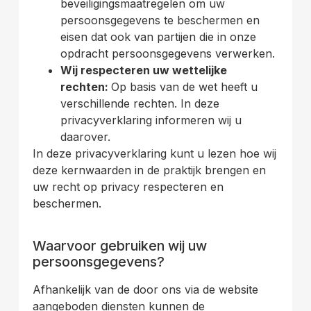
beveiligingsmaatregelen om uw
persoonsgegevens te beschermen en
eisen dat ook van partijen die in onze
opdracht persoonsgegevens verwerken.
Wij respecteren uw wettelijke
rechten:
Op basis van de wet heeft u
verschillende rechten. In deze
privacyverklaring informeren wij u
daarover.
In deze privacyverklaring kunt u lezen hoe wij
deze kernwaarden in de praktijk brengen en
uw recht op privacy respecteren en
beschermen.
.
Waarvoor gebruiken wij uw
persoonsgegevens?
Afhankelijk van de door ons via de website
aangeboden diensten kunnen de