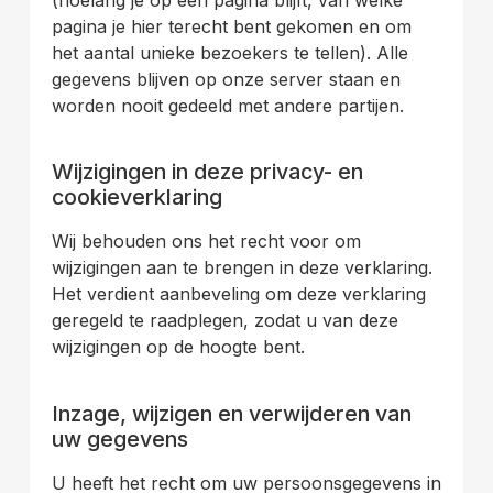
(hoelang je op een pagina blijft, van welke
pagina je hier terecht bent gekomen en om
het aantal unieke bezoekers te tellen). Alle
gegevens blijven op onze server staan en
worden nooit gedeeld met andere partijen.
.
Wijzigingen in deze privacy- en
cookieverklaring
Wij behouden ons het recht voor om
wijzigingen aan te brengen in deze verklaring.
Het verdient aanbeveling om deze verklaring
geregeld te raadplegen, zodat u van deze
wijzigingen op de hoogte bent.
.
Inzage, wijzigen en verwijderen van
uw gegevens
U heeft het recht om uw persoonsgegevens in