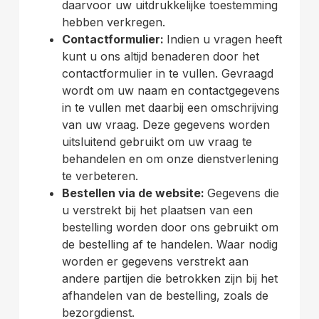
daarvoor uw uitdrukkelijke toestemming
hebben verkregen.
Contactformulier:
Indien u vragen heeft
kunt u ons altijd benaderen door het
contactformulier in te vullen. Gevraagd
wordt om uw naam en contactgegevens
in te vullen met daarbij een omschrijving
van uw vraag. Deze gegevens worden
uitsluitend gebruikt om uw vraag te
behandelen en om onze dienstverlening
te verbeteren.
Bestellen via de website:
Gegevens die
u verstrekt bij het plaatsen van een
bestelling worden door ons gebruikt om
de bestelling af te handelen. Waar nodig
worden er gegevens verstrekt aan
andere partijen die betrokken zijn bij het
afhandelen van de bestelling, zoals de
bezorgdienst.