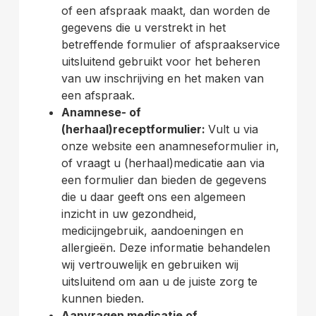
of een afspraak maakt, dan worden de
gegevens die u verstrekt in het
betreffende formulier of afspraakservice
uitsluitend gebruikt voor het beheren
van uw inschrijving en het maken van
een afspraak.
Anamnese- of
(herhaal)receptformulier:
Vult u via
onze website een anamneseformulier in,
of vraagt u (herhaal)medicatie aan via
een formulier dan bieden de gegevens
die u daar geeft ons een algemeen
inzicht in uw gezondheid,
medicijngebruik, aandoeningen en
allergieën. Deze informatie behandelen
wij vertrouwelijk en gebruiken wij
uitsluitend om aan u de juiste zorg te
kunnen bieden.
Aanvragen medicatie of