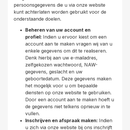
persoonsgegevens die u via onze website
kunt achterlaten worden gebruikt voor de
onderstaande doelen.
Beheren van uw account en
profiel:
Indien u ervoor kiest om een
account aan te maken vragen wij van u
enkele gegevens om dit te realiseren.
Denk hierbij aan uw e-mailadres,
zelfgekozen wachtwoord, NAW-
gegevens, geslacht en uw
geboortedatum. Deze gegevens maken
het mogelijk voor u om bepaalde
diensten op onze website te gebruiken.
Door een account aan te maken hoeft u
de gegevens niet telkens opnieuw in te
vullen.
Inschrijven en afspraak maken:
Indien
u zich via onze website bij ons inschrijft