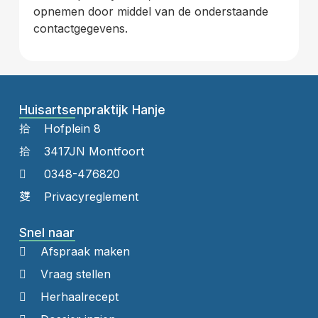
opnemen door middel van de onderstaande
contactgegevens.
Huisartsenpraktijk Hanje
Hofplein 8
3417JN Montfoort
0348-476820
Privacyreglement
Snel naar
Afspraak maken
Vraag stellen
Herhaalrecept