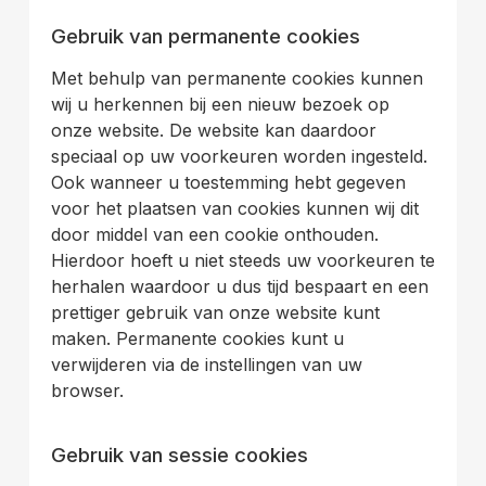
.
Gebruik van permanente cookies
Met behulp van permanente cookies kunnen
wij u herkennen bij een nieuw bezoek op
onze website. De website kan daardoor
speciaal op uw voorkeuren worden ingesteld.
Ook wanneer u toestemming hebt gegeven
voor het plaatsen van cookies kunnen wij dit
door middel van een cookie onthouden.
Hierdoor hoeft u niet steeds uw voorkeuren te
herhalen waardoor u dus tijd bespaart en een
prettiger gebruik van onze website kunt
maken. Permanente cookies kunt u
verwijderen via de instellingen van uw
browser.
.
Gebruik van sessie cookies