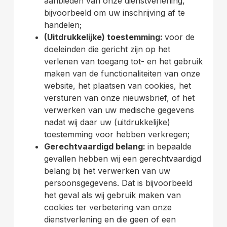
aanbieden van onze dienstverlening,
bijvoorbeeld om uw inschrijving af te
handelen;
(Uitdrukkelijke) toestemming:
voor de
doeleinden die gericht zijn op het
verlenen van toegang tot- en het gebruik
maken van de functionaliteiten van onze
website, het plaatsen van cookies, het
versturen van onze nieuwsbrief, of het
verwerken van uw medische gegevens
nadat wij daar uw (uitdrukkelijke)
toestemming voor hebben verkregen;
Gerechtvaardigd belang:
in bepaalde
gevallen hebben wij een gerechtvaardigd
belang bij het verwerken van uw
persoonsgegevens. Dat is bijvoorbeeld
het geval als wij gebruik maken van
cookies ter verbetering van onze
dienstverlening en die geen of een