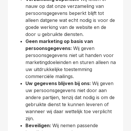
nauw op dat onze verzameling van
persoonsgegevens beperkt blijft tot
alleen datgene wat echt nodig is voor de
goede werking van de website en de
door u gebruikte diensten.
Geen marketing op basis van
persoonsgegevens:
Wij geven
persoonsgegevens niet uit handen voor
marketingdoeleinden en sturen alleen na
uw uitdrukkelijke toestemming
commerciële mailings.
Uw gegevens blijven bij ons:
Wij geven
uw persoonsgegevens niet door aan
andere partijen, tenzij dat nodig is om de
gebruikte dienst te kunnen leveren of
wanneer wij daar wettelijk toe verplicht
zijn.
Beveiligen:
Wij nemen passende