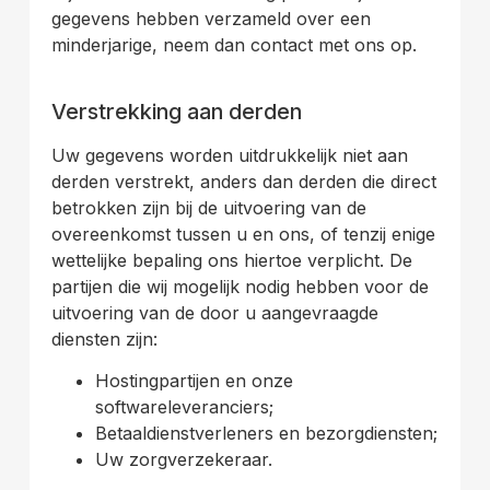
gegevens hebben verzameld over een
minderjarige, neem dan contact met ons op.
.
Verstrekking aan derden
Uw gegevens worden uitdrukkelijk niet aan
derden verstrekt, anders dan derden die direct
betrokken zijn bij de uitvoering van de
overeenkomst tussen u en ons, of tenzij enige
wettelijke bepaling ons hiertoe verplicht. De
partijen die wij mogelijk nodig hebben voor de
uitvoering van de door u aangevraagde
diensten zijn:
Hostingpartijen en onze
softwareleveranciers;
Betaaldienstverleners en bezorgdiensten;
Uw zorgverzekeraar.