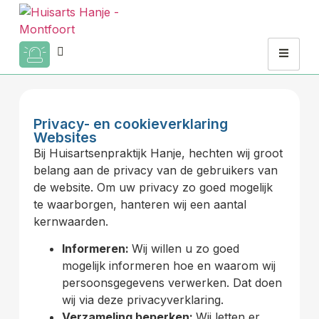
Privacy- en cookieverklaring
Websites
Bij Huisartsenpraktijk Hanje, hechten wij groot
belang aan de privacy van de gebruikers van
de website. Om uw privacy zo goed mogelijk
te waarborgen, hanteren wij een aantal
kernwaarden.
Informeren:
Wij willen u zo goed
mogelijk informeren hoe en waarom wij
persoonsgegevens verwerken. Dat doen
wij via deze privacyverklaring.
Verzameling beperken:
Wij letten er