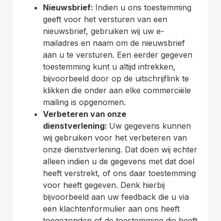
Nieuwsbrief:
Indien u ons toestemming
geeft voor het versturen van een
nieuwsbrief, gebruiken wij uw e-
mailadres en naam om de nieuwsbrief
aan u te versturen. Een eerder gegeven
toestemming kunt u altijd intrekken,
bijvoorbeeld door op de uitschrijflink te
klikken die onder aan elke commerciële
mailing is opgenomen.
Verbeteren van onze
dienstverlening:
Uw gegevens kunnen
wij gebruiken voor het verbeteren van
onze dienstverlening. Dat doen wij echter
alleen indien u de gegevens met dat doel
heeft verstrekt, of ons daar toestemming
voor heeft gegeven. Denk hierbij
bijvoorbeeld aan uw feedback die u via
een klachtenformulier aan ons heeft
toegezonden of de toestemming die heeft