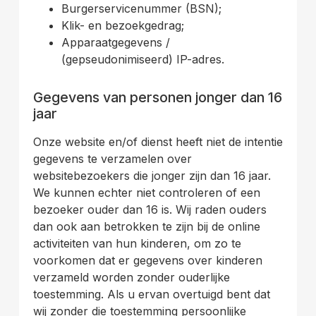
Burgerservicenummer (BSN);
Klik- en bezoekgedrag;
Apparaatgegevens /
(gepseudonimiseerd) IP-adres.
.
Gegevens van personen jonger dan 16
jaar
Onze website en/of dienst heeft niet de intentie
gegevens te verzamelen over
websitebezoekers die jonger zijn dan 16 jaar.
We kunnen echter niet controleren of een
bezoeker ouder dan 16 is. Wij raden ouders
dan ook aan betrokken te zijn bij de online
activiteiten van hun kinderen, om zo te
voorkomen dat er gegevens over kinderen
verzameld worden zonder ouderlijke
toestemming. Als u ervan overtuigd bent dat
wij zonder die toestemming persoonlijke