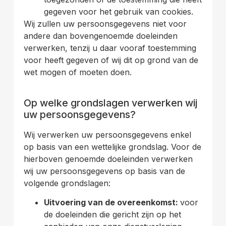
gegeven voor het gebruik van cookies.
Wij zullen uw persoonsgegevens niet voor
andere dan bovengenoemde doeleinden
verwerken, tenzij u daar vooraf toestemming
voor heeft gegeven of wij dit op grond van de
wet mogen of moeten doen.
.
Op welke grondslagen verwerken wij
uw persoonsgegevens?
Wij verwerken uw persoonsgegevens enkel
op basis van een wettelijke grondslag. Voor de
hierboven genoemde doeleinden verwerken
wij uw persoonsgegevens op basis van de
volgende grondslagen:
Uitvoering van de overeenkomst:
voor
de doeleinden die gericht zijn op het