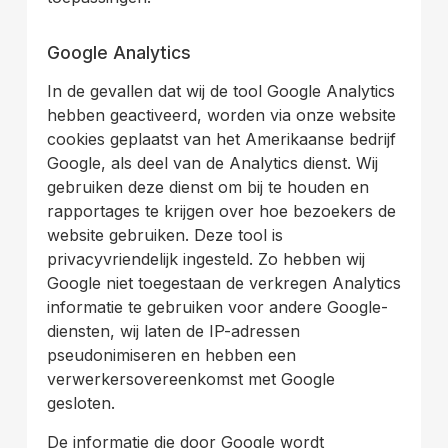
.
Google Analytics
In de gevallen dat wij de tool Google Analytics
hebben geactiveerd, worden via onze website
cookies geplaatst van het Amerikaanse bedrijf
Google, als deel van de Analytics dienst. Wij
gebruiken deze dienst om bij te houden en
rapportages te krijgen over hoe bezoekers de
website gebruiken. Deze tool is
privacyvriendelijk ingesteld. Zo hebben wij
Google niet toegestaan de verkregen Analytics
informatie te gebruiken voor andere Google-
diensten, wij laten de IP-adressen
pseudonimiseren en hebben een
verwerkersovereenkomst met Google
gesloten.
De informatie die door Google wordt